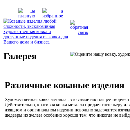
Галерея
Различные кованые изделия
Художественная ковка металла - это самое настоящее творче
Действительно, красивая ковка металла придает интерьеру ил
изящном и оригинальном изделии невольно задержится взгляд
шедевры из железа особенно хороши тем, что никогда не выйд