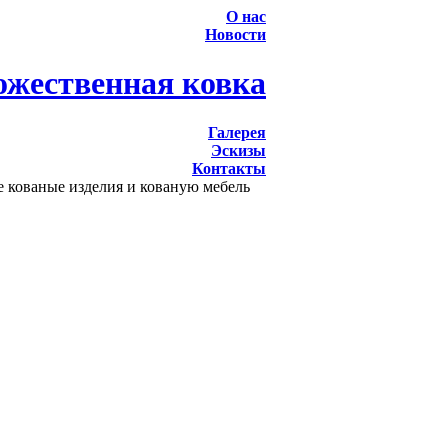
О нас
Новости
ожественная ковка
Галерея
Эскизы
Контакты