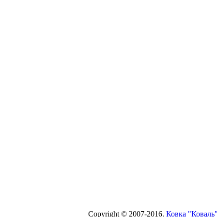
Copyright © 2007-2016.
Ковка "Коваль"