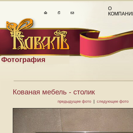
О
КОМПАНИ
Фотография
Кованая мебель - столик
предыдущее фото
|
следующее фото