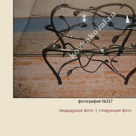
фотография №317
предыдущее фото
|
следующее фото