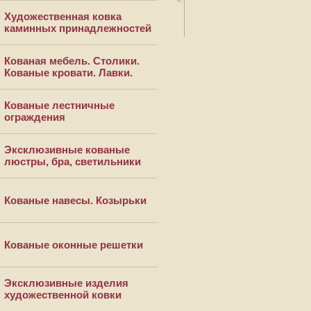
Художественная ковка
каминных принадлежностей
Кованая мебель. Столики.
Кованые кровати. Лавки.
Кованые лестничные
ограждения
Эксклюзивные кованые
люстры, бра, светильники
Кованые навесы. Козырьки
Кованые оконные решетки
Эксклюзивные изделия
художественной ковки